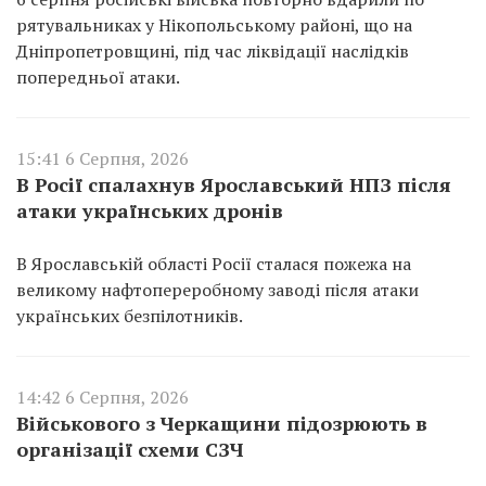
рятувальниках у Нікопольському районі, що на
Дніпропетровщині, під час ліквідації наслідків
попередньої атаки.
15:41 6 Серпня, 2026
В Росії спалахнув Ярославський НПЗ після
атаки українських дронів
В Ярославській області Росії сталася пожежа на
великому нафтопереробному заводі після атаки
українських безпілотників.
14:42 6 Серпня, 2026
Військового з Черкащини підозрюють в
організації схеми СЗЧ