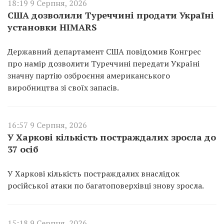
18:19 9 Серпня, 2026
США дозволили Туреччині продати Україні
установки HIMARS
Державний департамент США повідомив Конгрес
про намір дозволити Туреччині передати Україні
значну партію озброєння американського
виробництва зі своїх запасів.
16:57 9 Серпня, 2026
У Харкові кількість постраждалих зросла до
37 осіб
У Харкові кількість постраждалих внаслідок
російської атаки по багатоповерхівці знову зросла.
15:18 9 Серпня, 2026