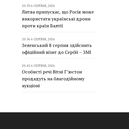
20:59 6 СЕРПНЯ, 2026
Литва припускає, що Росія може
використати українські дрони
проти країн Балтії
20:56 6 СЕРПНЯ, 2026
Зеленський 8 серпня здійснить
офіційний візит до Сербії – ЗМІ
20:45 6 СЕРПНЯ, 2026
Особисті речі Вітні Г’юстон
продадуть на благодійному
аукціоні