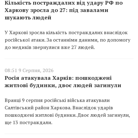
Кількість постраждалих від удару РФ по
Харкову зросла до 27: під завалами
шукають людей
У Харкові зросла кількість постраждалих внаслідок
російської атаки. За останніми даними, по допомогу
до медиків звернулися вже 27 людей.
08:51 9 Серпня, 2026
Росія атакувала Харків: пошкоджені
житлові будинки, двоє людей загинули
Вранці 9 серпня російські війська атакували
Салтівський район Харкова. Внаслідок ударів
пошкоджені житлові будинки. Двоє людей загинули,
ще 13 постраждали.