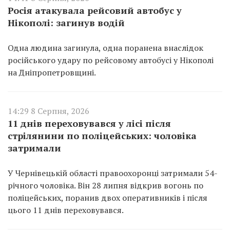
Росія атакувала рейсовий автобус у
Нікополі: загинув водій
Одна людина загинула, одна поранена внаслідок
російського удару по рейсовому автобусі у Нікополі
на Дніпропетровщині.
14:29 8 Серпня, 2026
11 днів переховувався у лісі після
стрілянини по поліцейських: чоловіка
затримали
У Чернівецькій області правоохоронці затримали 54-
річного чоловіка. Він 28 липня відкрив вогонь по
поліцейських, поранив двох оперативників і після
цього 11 днів переховувався.