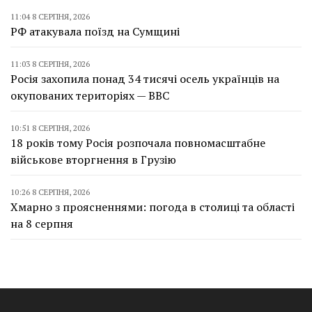
11:04 8 СЕРПНЯ, 2026
РФ атакувала поїзд на Сумщині
11:03 8 СЕРПНЯ, 2026
Росія захопила понад 34 тисячі осель українців на
окупованих територіях — BBC
10:51 8 СЕРПНЯ, 2026
18 років тому Росія розпочала повномасштабне
військове вторгнення в Грузію
10:26 8 СЕРПНЯ, 2026
Хмарно з проясненнями: погода в столиці та області
на 8 серпня