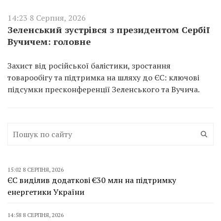
14:23 8 Серпня, 2026
Зеленський зустрівся з президентом Сербії
Вучичем: головне
Захист від російської балістики, зростання
товарообігу та підтримка на шляху до ЄС: ключові
підсумки пресконференції Зеленського та Вучича.
15:02 8 СЕРПНЯ, 2026
ЄС виділив додаткові €30 млн на підтримку
енергетики України
14:58 8 СЕРПНЯ, 2026