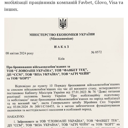
мобілізації працівників компаній Favbet, Glovo, Visa та
інших.