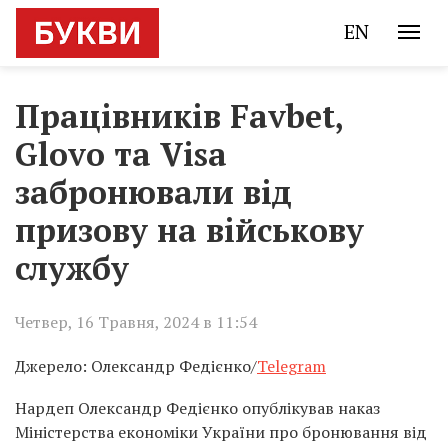
EN
Працівників Favbet,
Glovo та Visa
забронювали від
призову на військову
службу
Четвер, 16 Травня, 2024 в 11:54
Джерело: Олександр Федієнко/
Telegram
Нардеп Олександр Федієнко опублікував наказ
Міністерства економіки України про бронювання від