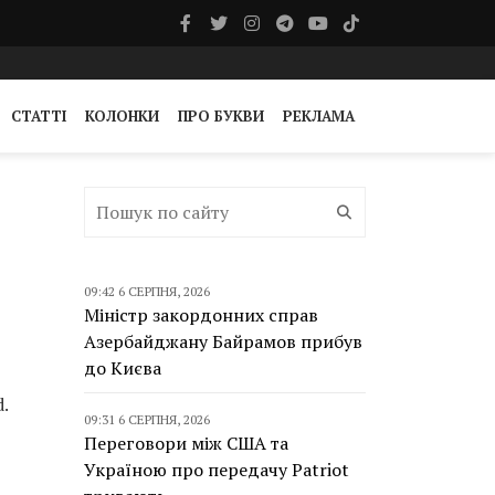
СТАТТІ
КОЛОНКИ
ПРО БУКВИ
РЕКЛАМА
09:42 6 СЕРПНЯ, 2026
Міністр закордонних справ
Азербайджану Байрамов прибув
до Києва
.
09:31 6 СЕРПНЯ, 2026
Переговори між США та
Україною про передачу Patriot