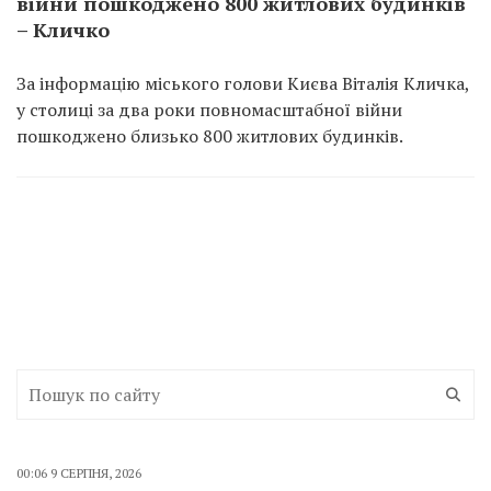
війни пошкоджено 800 житлових будинків
– Кличко
За інформацію міського голови Києва Віталія Кличка,
у столиці за два роки повномасштабної війни
пошкоджено близько 800 житлових будинків.
00:06 9 СЕРПНЯ, 2026