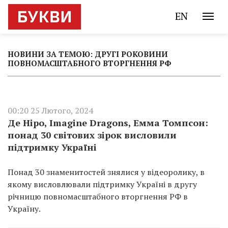
EN
НОВИНИ ЗА ТЕМОЮ: ДРУГІ РОКОВИНИ
ПОВНОМАСШТАБНОГО ВТОРГНЕННЯ РФ
00:20 25 Лютого, 2024
Де Ніро, Imagine Dragons, Емма Томпсон:
понад 30 світових зірок висловили
підтримку Україні
Понад 30 знаменитостей знялися у відеоролику, в
якому висловлювали підтримку Україні в другу
річницю повномасштабного вторгнення РФ в
Україну.