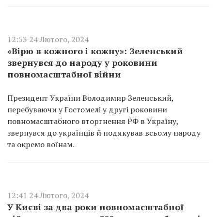
12:53 24 Лютого, 2024
«Вірю в кожного і кожну»: Зеленський
звернувся до народу у роковини
повномасштабної війни
Президент України Володимир Зеленський,
перебуваючи у Гостомелі у другі роковини
повномасштабного вторгнення РФ в Україну,
звернувся до українців й подякував всьому народу
та окремо воїнам.
12:41 24 Лютого, 2024
У Києві за два роки повномасштабної