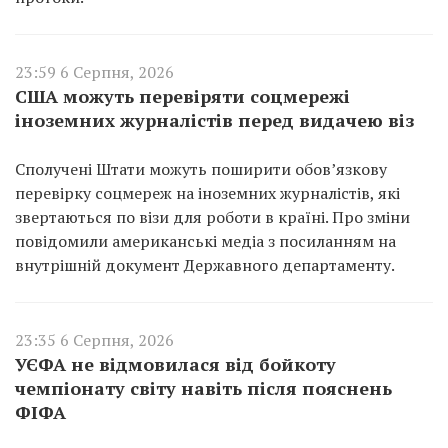
23:59 6 Серпня, 2026
США можуть перевіряти соцмережі
іноземних журналістів перед видачею віз
Сполучені Штати можуть поширити обов’язкову
перевірку соцмереж на іноземних журналістів, які
звертаються по візи для роботи в країні. Про зміни
повідомили американські медіа з посиланням на
внутрішній документ Державного департаменту.
23:35 6 Серпня, 2026
УЄФА не відмовилася від бойкоту
чемпіонату світу навіть після пояснень
ФІФА