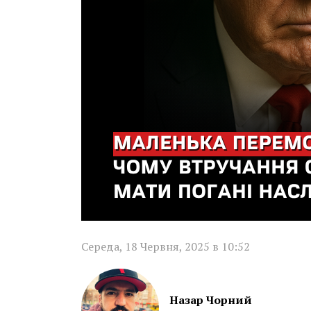
Середа, 18 Червня, 2025 в 10:52
Назар Чорний