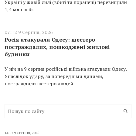
Україні у живій силі (вбиті та поранені) перевищили
1,4 млн осіб.
07:12 9 Серпня, 2026
Росія атакувала Одесу: шестеро
постраждалих, пошкоджені житлові
будинки
У ніч на 9 серпня російські війська атакували Одесу.
Унаслідок удару, за попередніми даними,
постраждали шестеро людей.
14:57 9 СЕРПНЯ, 2026