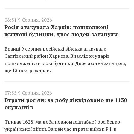
08:51 9 Серпня, 2026
Росія атакувала Харків: пошкоджені
житлові будинки, двоє людей загинули
Вранці 9 серпня російські війська атакували
Салтівський район Харкова. Внаслідок ударів
пошкоджені житлові будинки. Двоє людей загинули,
ще 13 постраждали.
07:55 9 Серпня, 2026
Втрати росіян: за добу ліквідовано ще 1130
окупантів
Триває 1628-ма доба повномасштабної російсько-
української війни. За цей час втрати військ РФ в