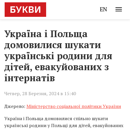
EN
Україна і Польща
домовилися шукати
українські родини для
дітей, евакуйованих з
інтернатів
Четвер, 28 Березня, 2024 в 15:40
Джерело:
Міністерство соціальної політики України
Україна і Польща домовилися спільно шукати
українські родини у Польщі для дітей, евакуйованих