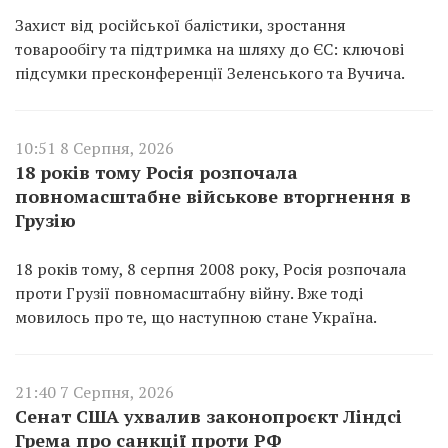
Захист від російської балістики, зростання
товарообігу та підтримка на шляху до ЄС: ключові
підсумки пресконференції Зеленського та Вучича.
10:51 8 Серпня, 2026
18 років тому Росія розпочала
повномасштабне військове вторгнення в
Грузію
18 років тому, 8 серпня 2008 року, Росія розпочала
проти Грузії повномасштабну війну. Вже тоді
мовилось про те, що наступною стане Україна.
21:40 7 Серпня, 2026
Сенат США ухвалив законопроєкт Ліндсі
Грема про санкції проти РФ