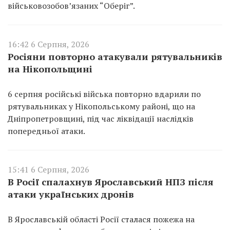
військовозобов’язаних “Оберіг”.
16:42 6 Серпня, 2026
Росіяни повторно атакували рятувальників
на Нікопольщині
6 серпня російські війська повторно вдарили по
рятувальниках у Нікопольському районі, що на
Дніпропетровщині, під час ліквідації наслідків
попередньої атаки.
15:41 6 Серпня, 2026
В Росії спалахнув Ярославський НПЗ після
атаки українських дронів
В Ярославській області Росії сталася пожежа на