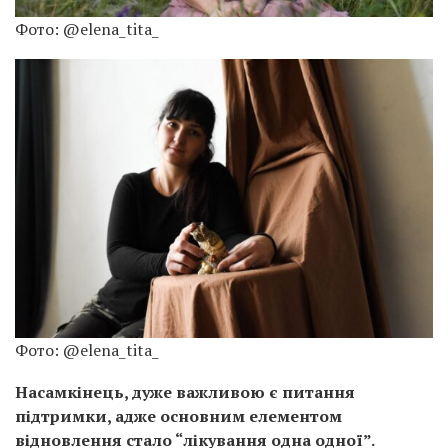
Фото: @elena_tita_
Фото: @elena_tita_
Насамкінець, дуже важливою є питання
підтримки, адже основним елементом
відновлення стало “лікування одна одної”.