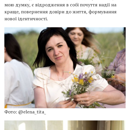
мою думку, є відродження в собі почуття надії на
краще, повернення довіри до життя, формування
нової ідентичності.
Фото: @elena_tita_