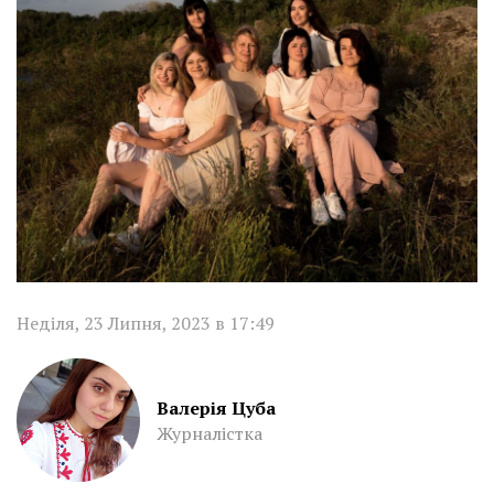
Неділя, 23 Липня, 2023 в 17:49
Валерія Цуба
Журналістка