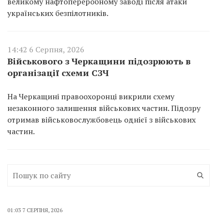
великому нафтопереробному заводі після атаки
українських безпілотників.
14:42 6 Серпня, 2026
Військового з Черкащини підозрюють в
організації схеми СЗЧ
На Черкащині правоохоронці викрили схему
незаконного залишення військових частин. Підозру
отримав військовослужбовець однієї з військових
частин.
01:03 7 СЕРПНЯ, 2026