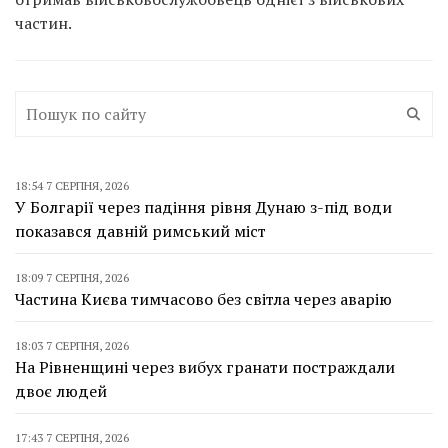
частин.
18:54 7 СЕРПНЯ, 2026
У Болгарії через падіння рівня Дунаю з-під води
показався давній римський міст
18:09 7 СЕРПНЯ, 2026
Частина Києва тимчасово без світла через аварію
18:03 7 СЕРПНЯ, 2026
На Рівненщині через вибух гранати постраждали
двоє людей
17:43 7 СЕРПНЯ, 2026