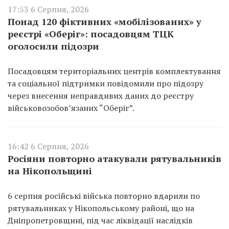
17:53 6 Серпня, 2026
Понад 120 фіктивних «мобілізованих» у
реєстрі «Оберіг»: посадовцям ТЦК
оголосили підозри
Посадовцям територіальних центрів комплектування
та соціальної підтримки повідомили про підозру
через внесення неправдивих даних до реєстру
військовозобов’язаних “Оберіг”.
16:42 6 Серпня, 2026
Росіяни повторно атакували рятувальників
на Нікопольщині
6 серпня російські війська повторно вдарили по
рятувальниках у Нікопольському районі, що на
Дніпропетровщині, під час ліквідації наслідків