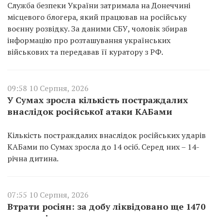
Служба безпеки України затримала на Донеччині
місцевого блогера, який працював на російську
воєнну розвідку. За даними СБУ, чоловік збирав
інформацію про розташування українських
військових та передавав її куратору з РФ.
09:58 10 Серпня, 2026
У Сумах зросла кількість постраждалих
внаслідок російської атаки КАБами
Кількість постраждалих внаслідок російських ударів
КАБами по Сумах зросла до 14 осіб. Серед них – 14-
річна дитина.
07:55 10 Серпня, 2026
Втрати росіян: за добу ліквідовано ще 1470