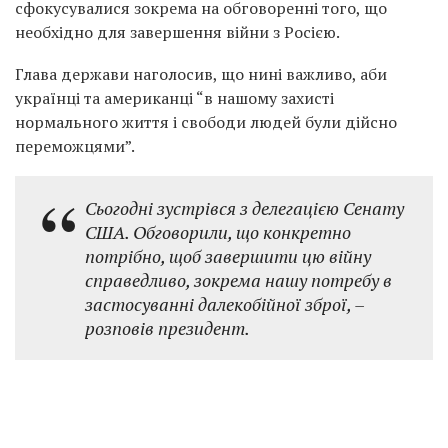
сфокусувалися зокрема на обговоренні того, що
необхідно для завершення війни з Росією.
Глава держави наголосив, що нині важливо, аби
українці та американці “в нашому захисті
нормального життя і свободи людей були дійсно
переможцями”.
Сьогодні зустрівся з делегацією Сенату
США. Обговорили, що конкретно
потрібно, щоб завершити цю війну
справедливо, зокрема нашу потребу в
застосуванні далекобійної зброї, –
розповів президент.