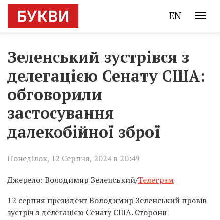
EN
Зеленський зустрівся з
делегацією Сенату США:
обговорили
застосування
далекобійної зброї
Понеділок, 12 Серпня, 2024 в 20:49
Джерело: Володимир Зеленський/
Телеграм
12 серпня президент Володимир Зеленський провів
зустріч з делегацією Сенату США. Сторони