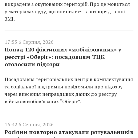
викрадене з окупованих територій. Про це мовиться
у матеріалах суду, що опинилися в розпорядженні
ЗМІ.
17:53 6 Серпня, 2026
Понад 120 фіктивних «мобілізованих» у
реєстрі «Оберіг»: посадовцям ТЦК
оголосили підозри
Посадовцям територіальних центрів комплектування
та соціальної підтримки повідомили про підозру
через внесення неправдивих даних до реєстру
військовозобов’язаних “Оберіг”.
16:42 6 Серпня, 2026
Росіяни повторно атакували рятувальників